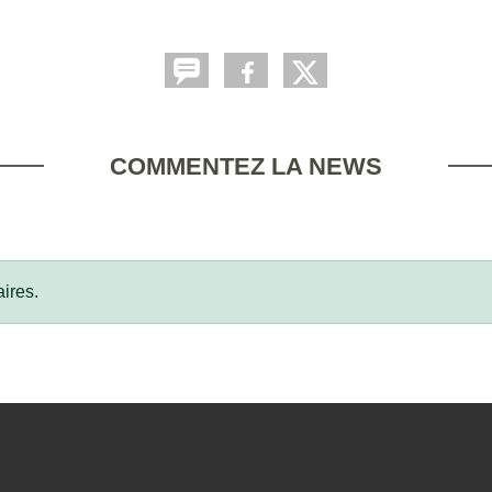
COMMENTEZ LA NEWS
ires.