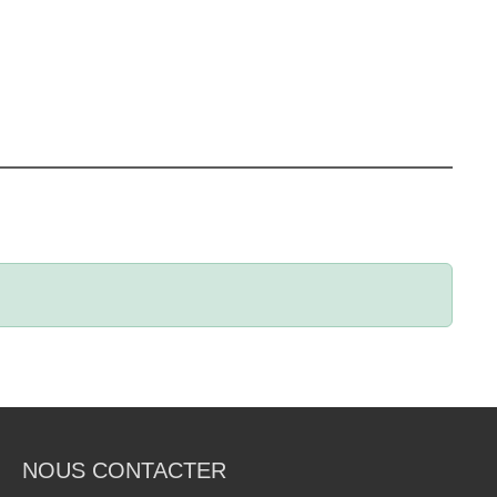
NOUS CONTACTER