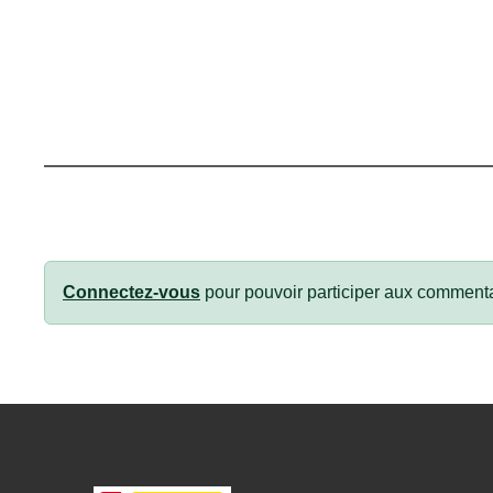
Connectez-vous
pour pouvoir participer aux commenta