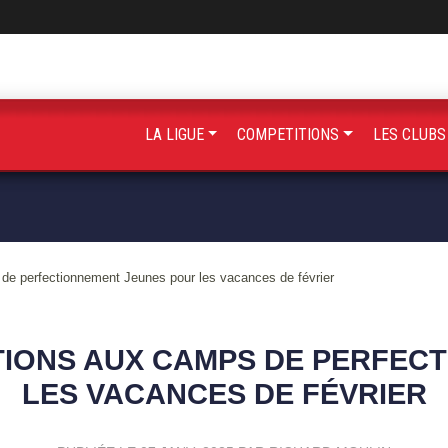
LA LIGUE
COMPETITIONS
LES CLUB
 de perfectionnement Jeunes pour les vacances de février
TIONS AUX CAMPS DE PERFEC
LES VACANCES DE FÉVRIER