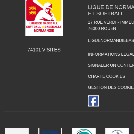
LIGUE DE NORMA
ET SOFTBALL
17 RUE VERDI - IMME
76000
ROUEN
LIGUENORMANDIEBA
74101
VISITES
INFORMATIONS LÉGA
SIGNALER UN CONTEN
CHARTE COOKIES
GESTION DES COOKIE