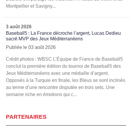
Montpellier et Savigny...
3 août 2026
Baseball5 : La France décroche l’argent, Lucas Dedieu
sacré MVP des Jeux Méditerranéens
Publiée le 03 août 2026
Crédit photos : WBSC L’Équipe de France de Baseball5
conclut la première édition du tournoi de Baseball5 des
Jeux Méditerranéens avec une médaille d’argent.
Opposés à la Turquie en finale, les Bleus se sont inclinés
au terme d’une rencontre disputée en trois sets. Une
semaine riche en émotions qui c...
PARTENAIRES