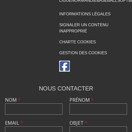
LIGUENORMANDIEBASEBALLSOFTB
INFORMATIONS LÉGALES
SIGNALER UN CONTENU
INAPPROPRIÉ
CHARTE COOKIES
GESTION DES COOKIES
NOUS CONTACTER
NOM
*
PRÉNOM
*
EMAIL
*
OBJET
*