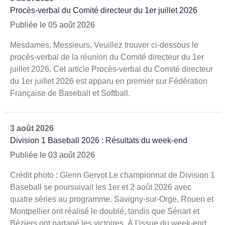
Procès-verbal du Comité directeur du 1er juillet 2026
Publiée le 05 août 2026
Mesdames, Messieurs, Veuillez trouver ci-dessous le
procès-verbal de la réunion du Comité directeur du 1er
juillet 2026. Cet article Procès-verbal du Comité directeur
du 1er juillet 2026 est apparu en premier sur Fédération
Française de Baseball et Softball.
3 août 2026
Division 1 Baseball 2026 : Résultats du week-end
Publiée le 03 août 2026
Crédit photo : Glenn Gervot Le championnat de Division 1
Baseball se poursuivait les 1er et 2 août 2026 avec
quatre séries au programme. Savigny-sur-Orge, Rouen et
Montpellier ont réalisé le doublé, tandis que Sénart et
Béziers ont partagé les victoires. À l’issue du week-end,