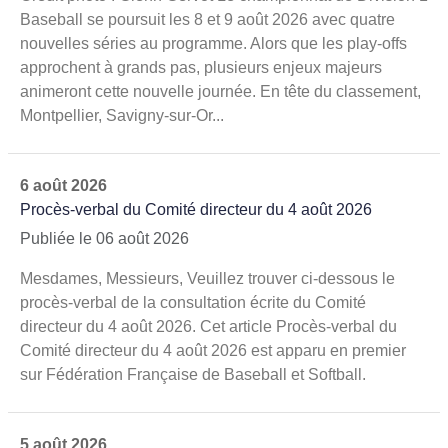
Baseball se poursuit les 8 et 9 août 2026 avec quatre
nouvelles séries au programme. Alors que les play-offs
approchent à grands pas, plusieurs enjeux majeurs
animeront cette nouvelle journée. En tête du classement,
Montpellier, Savigny-sur-Or...
6 août 2026
Procès-verbal du Comité directeur du 4 août 2026
Publiée le 06 août 2026
Mesdames, Messieurs, Veuillez trouver ci-dessous le
procès-verbal de la consultation écrite du Comité
directeur du 4 août 2026. Cet article Procès-verbal du
Comité directeur du 4 août 2026 est apparu en premier
sur Fédération Française de Baseball et Softball.
5 août 2026