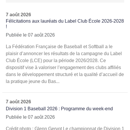
7 août 2026
Félicitations aux lauréats du Label Club École 2026-2028
!
Publiée le 07 août 2026
La Fédération Française de Baseball et Softball a le
plaisir d’annoncer les résultats de la campagne du Label
Club École (LCE) pour la période 2026/2028. Ce
dispositif vise à valoriser l’engagement des clubs affiliés
dans le développement structuré et la qualité d’accueil de
la pratique jeune du Bas...
7 août 2026
Division 1 Baseball 2026 : Programme du week-end
Publiée le 07 août 2026
Crédit photo : Glenn Gervot Le championnat de Division 1