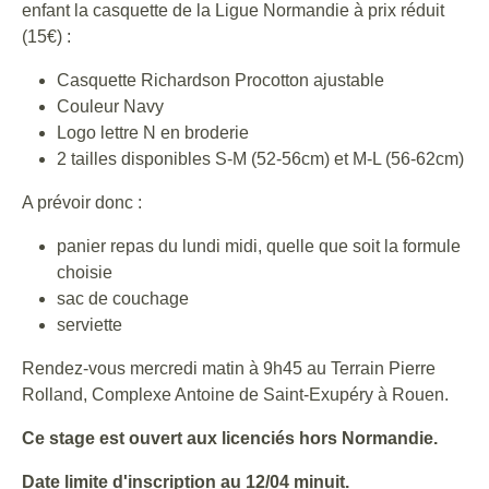
enfant la casquette de la Ligue Normandie à prix réduit
(15€) :
Casquette Richardson Procotton ajustable
Couleur Navy
Logo lettre N en broderie
2 tailles disponibles S-M (52-56cm) et M-L (56-62cm)
A prévoir donc :
panier repas du lundi midi, quelle que soit la formule
choisie
sac de couchage
serviette
Rendez-vous mercredi matin à 9h45 au Terrain Pierre
Rolland, Complexe Antoine de Saint-Exupéry à Rouen.
Ce stage est ouvert aux licenciés hors Normandie.
Date limite d'inscription au 12/04 minuit.