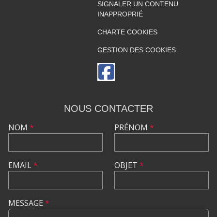
SIGNALER UN CONTENU
INAPPROPRIÉ
CHARTE COOKIES
GESTION DES COOKIES
NOUS CONTACTER
NOM
*
PRÉNOM
*
EMAIL
*
OBJET
*
MESSAGE
*