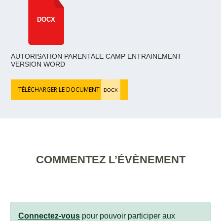
DOCX
AUTORISATION PARENTALE CAMP ENTRAINEMENT
VERSION WORD
TÉLÉCHARGER LE DOCUMENT
DOCX
COMMENTEZ L’ÉVÈNEMENT
Connectez-vous
pour pouvoir participer aux