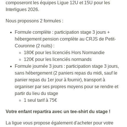
composeront les équipes Ligue 12U et 15U pour les
Interligues 2026.
Nous proposons 2 formules :
Formule complète : participation stage 3 jours +
hébergement pension complète au CRJS de Petit-
Couronne (2 nuits) :
180€ pour les licenciés Hors Normandie
120€ pour les licenciés normands
Formule journée 3 jours : participation stage 3 jours,
sans hébergement (2 paniers repas du midi, sauf le
panier repas du 1er jour à fournir), transport à
organiser par ses propres moyens pour se rendre et
partir du lieu du stage
1 seul tarif à 75€
Votre enfant repartira avec un tee-shirt du stage !
La ligue vous propose également d'acheter pour votre