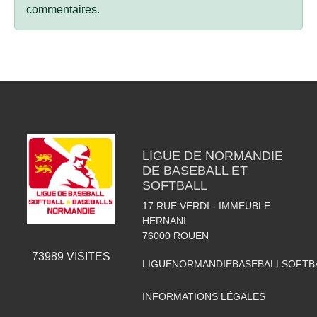
commentaires.
LIGUE DE NORMANDIE
DE BASEBALL ET
SOFTBALL
17 RUE VERDI - IMMEUBLE
HERNANI
76000
ROUEN
73989
VISITES
LIGUENORMANDIEBASEBALLSOFTB
INFORMATIONS LÉGALES