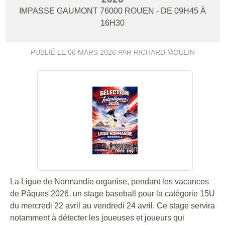
IMPASSE GAUMONT
76000
ROUEN
- DE 09H45 À
16H30
PUBLIÉ LE
06 MARS 2026
PAR RICHARD MOULIN
La Ligue de Normandie organise, pendant les vacances
de Pâques 2026, un stage baseball pour la catégorie 15U
du mercredi 22 avril au vendredi 24 avril. Ce stage servira
notamment à détecter les joueuses et joueurs qui