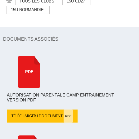
TOUS LES CLUBS
15U CD27
15U NORMANDIE
DOCUMENTS ASSOCIÉS
PDF
AUTORISATION PARENTALE CAMP ENTRAINEMENT
VERSION PDF
TÉLÉCHARGER LE DOCUMENT
PDF