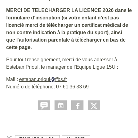
MERCI DE TELECHARGER LA LICENCE 2026 dans le
formulaire d'inscription (si votre enfant n'est pas
licencié merci de télécharger un certificat médical de
non contre indication à la pratique du sport), ainsi
que l'autorisation parentale à télécharger en bas de
cette page.
Pour tout renseignement, merci de vous adresser à
Esteban Prioul, le manager de l'Equipe Ligue 15U :
Mail :
esteban.prioul
@
ffbs.fr
Numéro de téléphone: 07 61 36 33 69