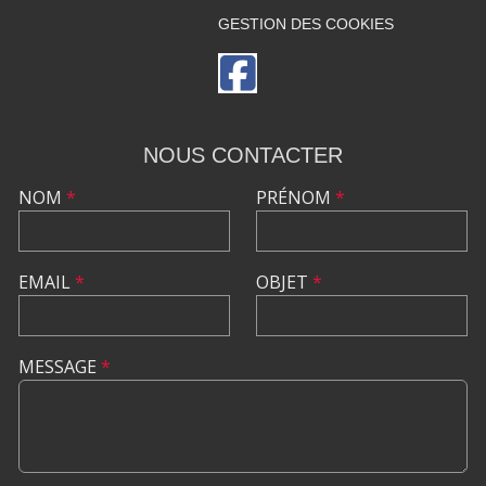
GESTION DES COOKIES
NOUS CONTACTER
NOM
*
PRÉNOM
*
EMAIL
*
OBJET
*
MESSAGE
*