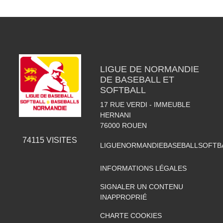
LIGUE DE NORMANDIE
DE BASEBALL ET
SOFTBALL
17 RUE VERDI - IMMEUBLE
HERNANI
76000
ROUEN
74115
VISITES
LIGUENORMANDIEBASEBALLSOFTB
INFORMATIONS LÉGALES
SIGNALER UN CONTENU
INAPPROPRIÉ
CHARTE COOKIES