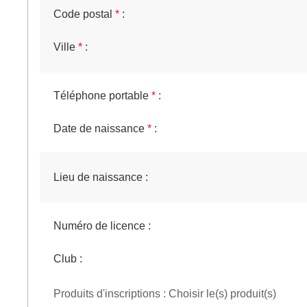
Code postal
*
:
Ville
*
:
Téléphone portable
*
:
Date de naissance
*
:
Lieu de naissance
:
Numéro de licence
:
Club
:
Produits d'inscriptions : Choisir le(s) produit(s)