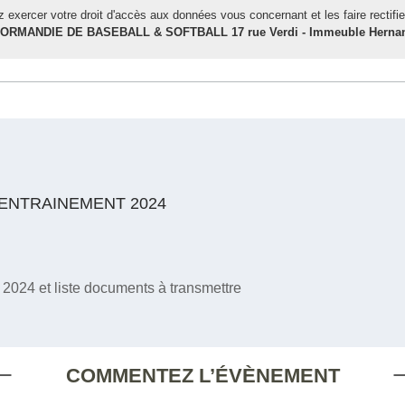
 exercer votre droit d'accès aux données vous concernant et les faire rectifie
 NORMANDIE DE BASEBALL & SOFTBALL 17 rue Verdi - Immeuble Hernan
ENTRAINEMENT 2024
 2024 et liste documents à transmettre
COMMENTEZ L’ÉVÈNEMENT