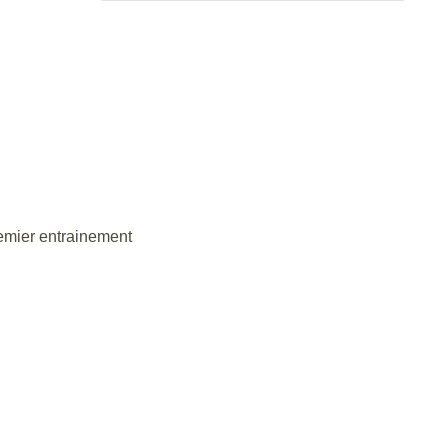
premier entrainement