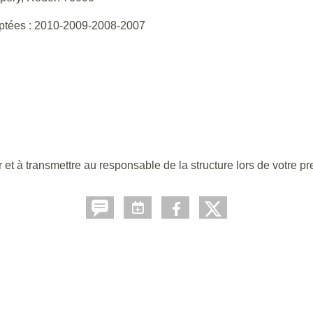
eptées : 2010-2009-2008-2007
er et à transmettre au responsable de la structure lors de votre 