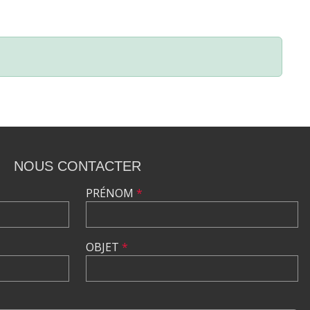
NOUS CONTACTER
PRÉNOM
*
OBJET
*