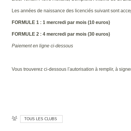
Les années de naissance des licenciés suivant sont acc
FORMULE 1 : 1 mercredi par mois (10 euros)
FORMULE 2 : 4 mercredi par mois (30 euros)
Paiement en ligne ci-dessous
Vous trouverez ci-dessous l'autorisation à remplir, à sign
TOUS LES CLUBS