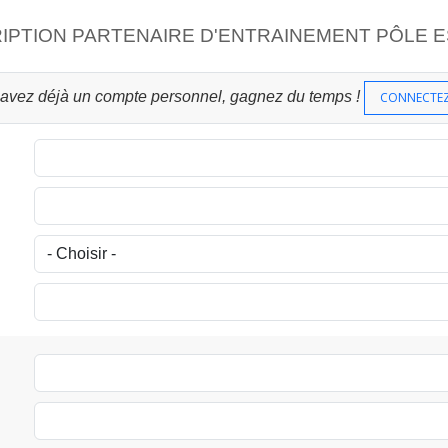
IPTION PARTENAIRE D'ENTRAINEMENT PÔLE 
 avez déjà un compte personnel, gagnez du temps !
CONNECTE