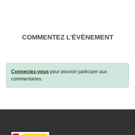
COMMENTEZ L’ÉVÈNEMENT
Connectez-vous
pour pouvoir participer aux
commentaires.