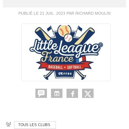
PUBLIÉ LE
21 JUIL. 2023
PAR RICHARD MOULIN
TOUS LES CLUBS