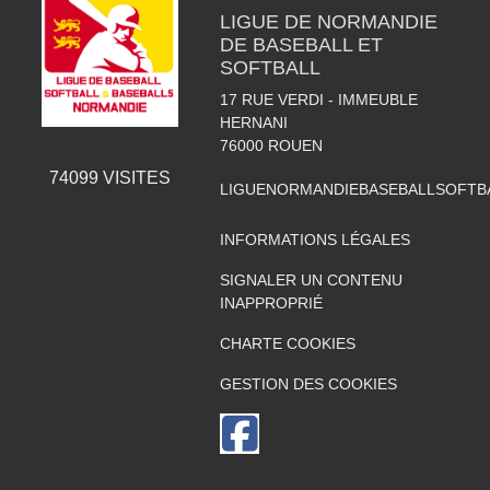
LIGUE DE NORMANDIE
DE BASEBALL ET
SOFTBALL
17 RUE VERDI - IMMEUBLE
HERNANI
76000
ROUEN
74099
VISITES
LIGUENORMANDIEBASEBALLSOFTB
INFORMATIONS LÉGALES
SIGNALER UN CONTENU
INAPPROPRIÉ
CHARTE COOKIES
GESTION DES COOKIES