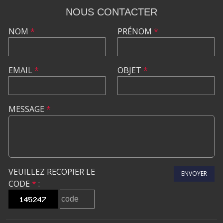
NOUS CONTACTER
NOM
*
PRÉNOM
*
EMAIL
*
OBJET
*
MESSAGE
*
VEUILLEZ RECOPIER LE
ENVOYER
CODE
*
: