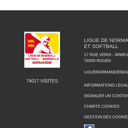
LIGUE DE NORMA
ET SOFTBALL
17 RUE VERDI - IMME
76000
ROUEN
LIGUENORMANDIEBA
74017
VISITES
INFORMATIONS LÉGA
SIGNALER UN CONTEN
CHARTE COOKIES
GESTION DES COOKIE