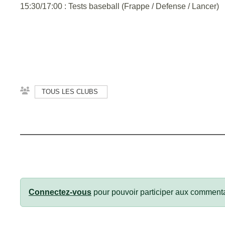
15:30/17:00 : Tests baseball (Frappe / Defense / Lancer)
TOUS LES CLUBS
Connectez-vous
pour pouvoir participer aux commenta