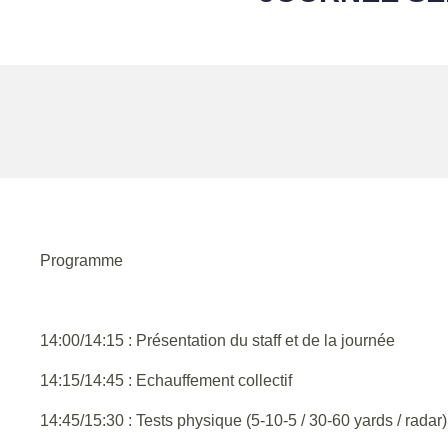
Programme
14:00/14:15 : Présentation du staff et de la journée
14:15/14:45 : Echauffement collectif
14:45/15:30 : Tests physique (5-10-5 / 30-60 yards / radar)