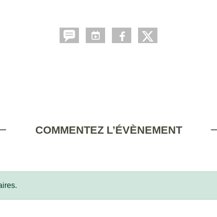
COMMENTEZ L’ÉVÈNEMENT
ires.