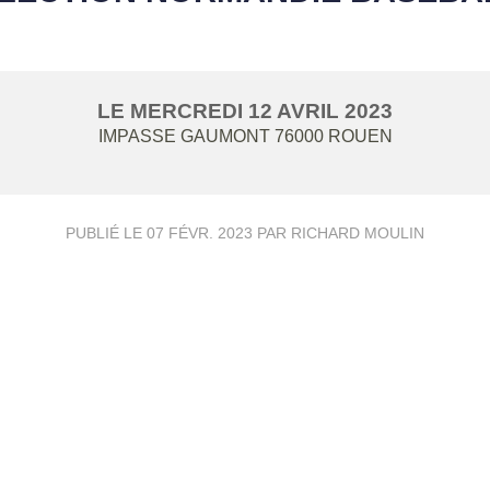
LE
MERCREDI
12
AVRIL
2023
IMPASSE GAUMONT
76000
ROUEN
PUBLIÉ LE
07 FÉVR. 2023
PAR RICHARD MOULIN