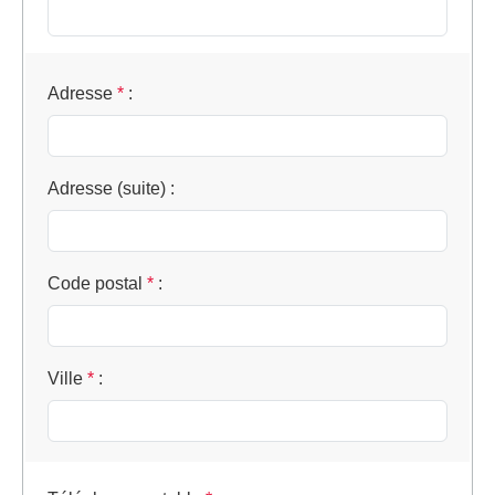
Adresse
*
:
Adresse (suite)
:
Code postal
*
:
Ville
*
: