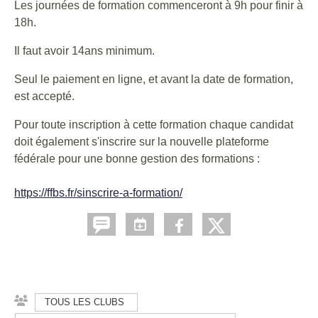
Les journées de formation commenceront à 9h pour finir à
18h.
Il faut avoir 14ans minimum.
Seul le paiement en ligne, et avant la date de formation,
est accepté.
Pour toute inscription à cette formation chaque candidat
doit également s'inscrire sur la nouvelle plateforme
fédérale pour une bonne gestion des formations :
https://ffbs.fr/sinscrire-a-formation/
TOUS LES CLUBS