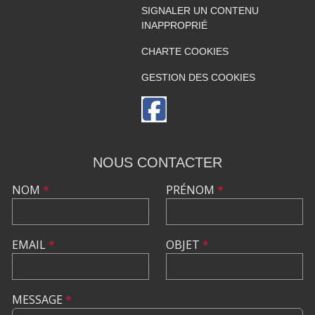
SIGNALER UN CONTENU
INAPPROPRIÉ
CHARTE COOKIES
GESTION DES COOKIES
NOUS CONTACTER
NOM
*
PRÉNOM
*
EMAIL
*
OBJET
*
MESSAGE
*