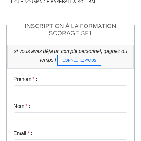
LIGUE NORMANDIE BASEBALL & SOFTBALL
INSCRIPTION À LA FORMATION
SCORAGE SF1
si vous avez déjà un compte personnel, gagnez du
temps !
CONNECTEZ-VOUS
Prénom
*
:
Nom
*
:
Email
*
: