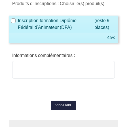
Produits d'inscriptions : Choisir le(s) produit(s)
Inscription formation Diplôme
(reste 9
Fédéral d'Animateur (DFA)
places)
45€
Informations complémentaires
: