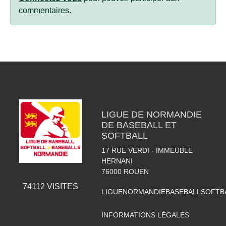
commentaires.
LIGUE DE NORMANDIE
DE BASEBALL ET
SOFTBALL
17 RUE VERDI - IMMEUBLE
HERNANI
76000
ROUEN
74112
VISITES
LIGUENORMANDIEBASEBALLSOFTB
INFORMATIONS LÉGALES