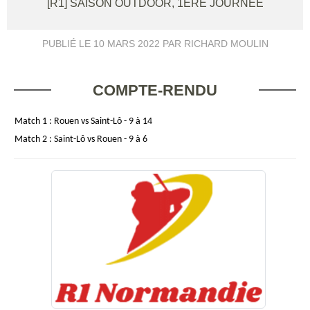
[R1] SAISON OUTDOOR, 1ÈRE JOURNÉE
PUBLIÉ LE
10 MARS 2022
PAR RICHARD MOULIN
COMPTE-RENDU
Match 1 : Rouen vs Saint-Lô - 9 à 14
Match 2 : Saint-Lô vs Rouen - 9 à 6