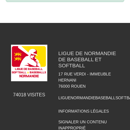
LIGUE DE NORMANDIE
DE BASEBALL ET
SOFTBALL
17 RUE VERDI - IMMEUBLE
HERNANI
76000
ROUEN
74018
VISITES
LIGUENORMANDIEBASEBALLSOFTB
INFORMATIONS LÉGALES
SIGNALER UN CONTENU
INAPPROPRIÉ