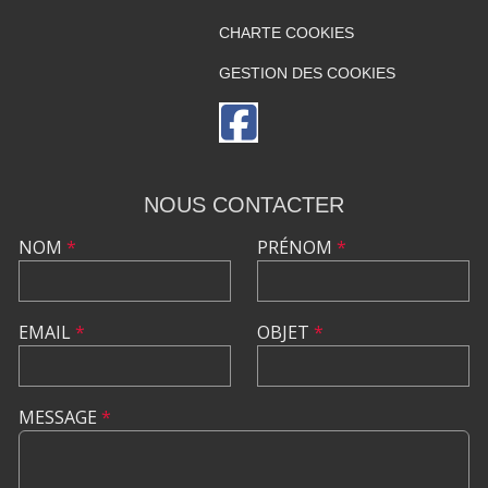
CHARTE COOKIES
GESTION DES COOKIES
NOUS CONTACTER
NOM
*
PRÉNOM
*
EMAIL
*
OBJET
*
MESSAGE
*