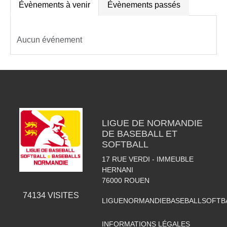
Évènements à venir
Évènements passés
Aucun événement
LIGUE DE NORMANDIE
DE BASEBALL ET
SOFTBALL
17 RUE VERDI - IMMEUBLE
HERNANI
76000
ROUEN
74134
VISITES
LIGUENORMANDIEBASEBALLSOFTB
INFORMATIONS LÉGALES