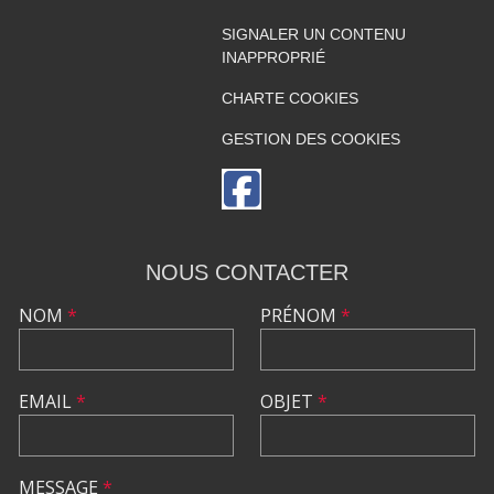
SIGNALER UN CONTENU
INAPPROPRIÉ
CHARTE COOKIES
GESTION DES COOKIES
NOUS CONTACTER
NOM
*
PRÉNOM
*
EMAIL
*
OBJET
*
MESSAGE
*