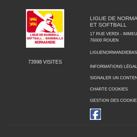
LIGUE DE NORMA
ET SOFTBALL
17 RUE VERDI - IMME
76000
ROUEN
LIGUENORMANDIEBA
73998
VISITES
INFORMATIONS LÉGA
SIGNALER UN CONTEN
CHARTE COOKIES
GESTION DES COOKIE