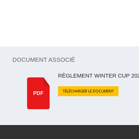
DOCUMENT ASSOCIÉ
RÈGLEMENT WINTER CUP 202
TÉLÉCHARGER LE DOCUMENT
PDF