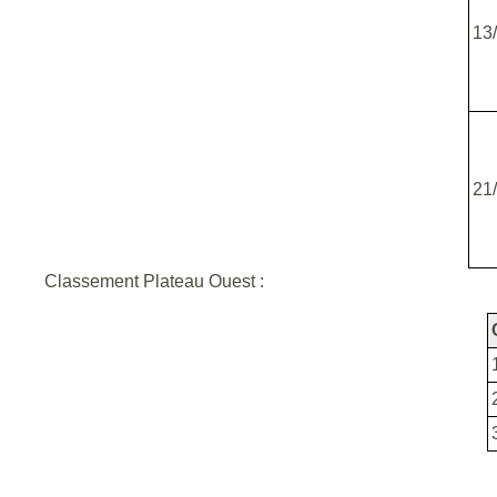
13
21
Classement Plateau Ouest :