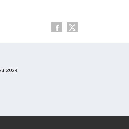
3-2024