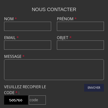
NOUS CONTACTER
NOM
*
PRÉNOM
*
EMAIL
*
OBJET
*
MESSAGE
*
VEUILLEZ RECOPIER LE
ENVOYER
CODE
*
: