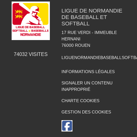
LIGUE DE NORMANDIE
DE BASEBALL ET
SOFTBALL
17 RUE VERDI - IMMEUBLE
HERNANI
76000
ROUEN
74032
VISITES
LIGUENORMANDIEBASEBALLSOFTB
INFORMATIONS LÉGALES
SIGNALER UN CONTENU
INAPPROPRIÉ
CHARTE COOKIES
GESTION DES COOKIES