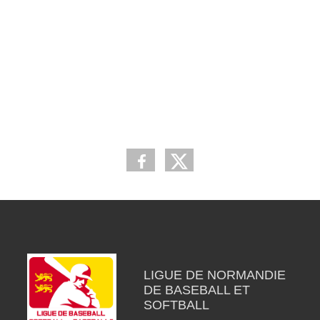
LIGUE DE NORMANDIE
DE BASEBALL ET
SOFTBALL