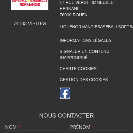
17 RUE VERDI - IMMEUBLE
HERNANI
76000
ROUEN
74133
VISITES
LIGUENORMANDIEBASEBALLSOFTB
INFORMATIONS LÉGALES
SIGNALER UN CONTENU
INAPPROPRIÉ
CHARTE COOKIES
GESTION DES COOKIES
NOUS CONTACTER
NOM
*
PRÉNOM
*