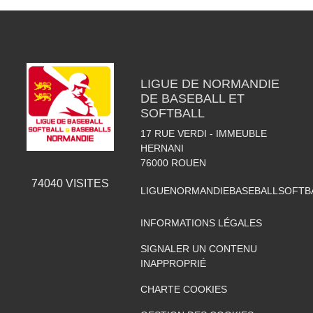
LIGUE DE NORMANDIE
DE BASEBALL ET
SOFTBALL
17 RUE VERDI - IMMEUBLE
HERNANI
76000
ROUEN
74040
VISITES
LIGUENORMANDIEBASEBALLSOFTB
INFORMATIONS LÉGALES
SIGNALER UN CONTENU
INAPPROPRIÉ
CHARTE COOKIES